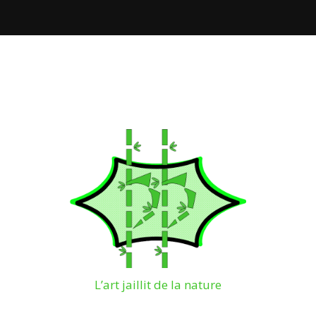
L’art jaillit de la nature