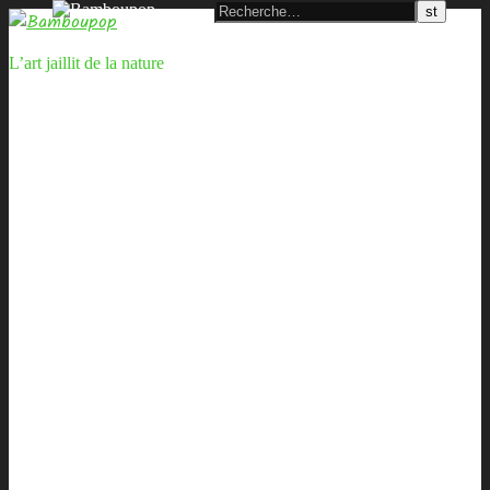
L’art jaillit de la nature