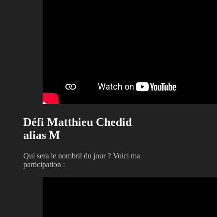
Défi Matthieu Chedid
alias M
Qui sera le nombril du jour ? Voici ma
participation :