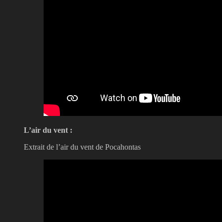
L’air du vent :
Extrait de l’air du vent de Pocahontas