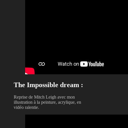
The Impossible dream :
Reprise de Mitch Leigh avec mon
illustration à la peinture, acrylique, en
vidéo ralentie.