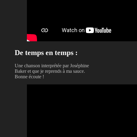
De temps en temps :
Une chanson interprétée par Joséphine
Baker et que je reprends à ma sauce.
Bonne écoute !