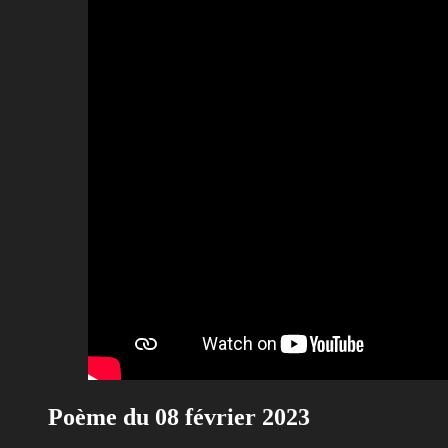
Poème du 08 février 2023