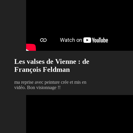
Les valses de Vienne : de
François Feldman
ma reprise avec peinture crée et mis en
vidéo. Bon visionnage !!