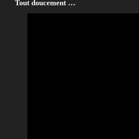
Tout doucement …