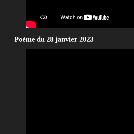
Poème du 28 janvier 2023