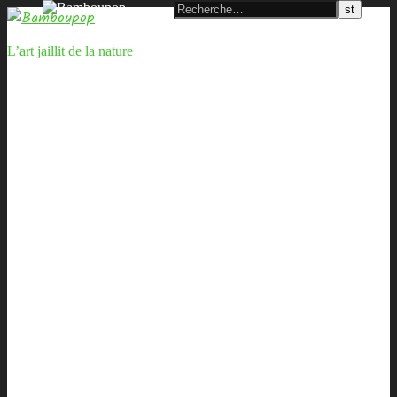
L’art jaillit de la nature