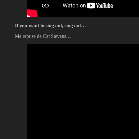
If you want to sing out, sing out…
Ma reprise de Cat Stevens…