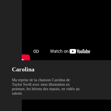
Carolina
Ma reprise de la chanson Carolina de
Taylor Swift avec mon illustration en
peinture, les hérons des marais, en vidéo au
ralenti.