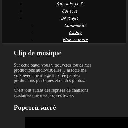
Qui suis-je ?
Contact
Boutique
Commande
Caddy
Mon compte
Clip de musique
Sur cette page, vous y trouverez toutes mes
productions audiovisuelles. J’associe ma
voix avec une image illustrée par des
productions plastiques et/ou des photos.
C’est tout autant des reprises de chansons
existantes que mes propres textes.
Popcorn sucré