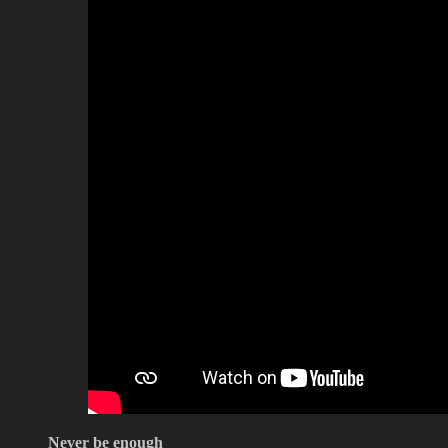
Never be enough