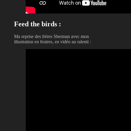
Feed the birds :
Ma reprise des frères Sherman avec mon
illustration en feutres, en vidéo au ralenti :