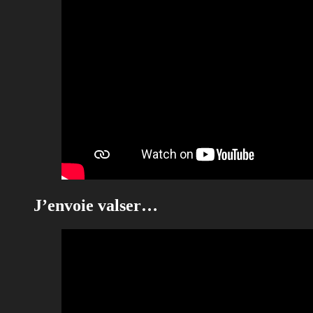
J’envoie valser…