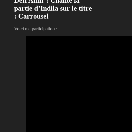
Défi Amir : Chante la
partie d’Indila sur le titre
: Carrousel
Voici ma participation :