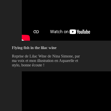
Flying fish in the lilac wine
Reprise de Lilac Wine de Nina Simone, par
ma voix et mon illustration en Aquarelle et
stylo, bonne écoute !