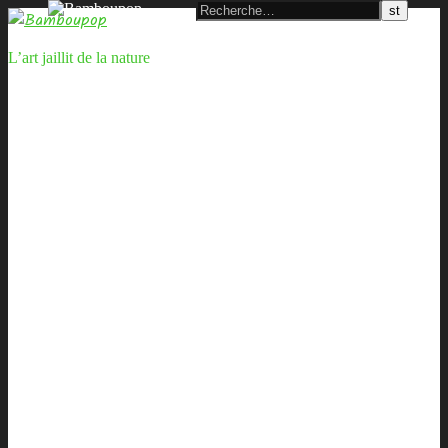
L’art jaillit de la nature