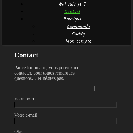
Qui suis-je ?
Contact
Boutique
Commande
Caddy
Mon compte
Contact
Par ce formulaire, vous pouvez me
contacter, pour toutes remarques,
questions… N’hésitez pas.
Votre nom
Votre e-mail
Objet