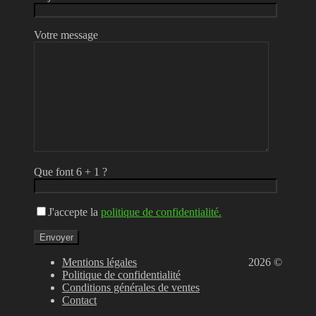
Votre message
Que font 6 + 1 ?
J'accepte la
politique de confidentialité.
Mentions légales
2026 ©
Politique de confidentialité
Conditions générales de ventes
Contact