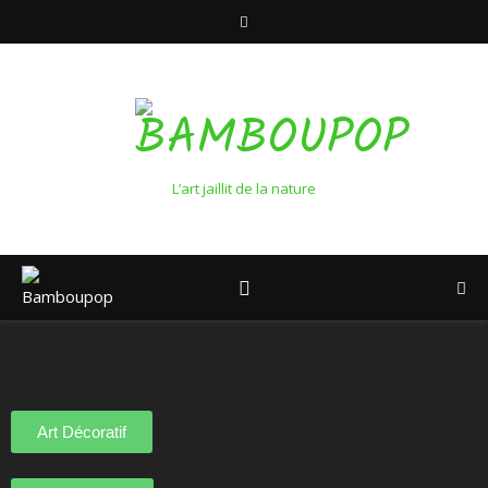
L’art jaillit de la nature
Art Décoratif