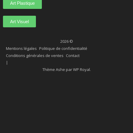
Art Plastique
Art Visuel
2026 ©
Mentions légales
Politique de confidentialité
Conditions générales de ventes
Contact
Thème Ashe par
WP Royal
.