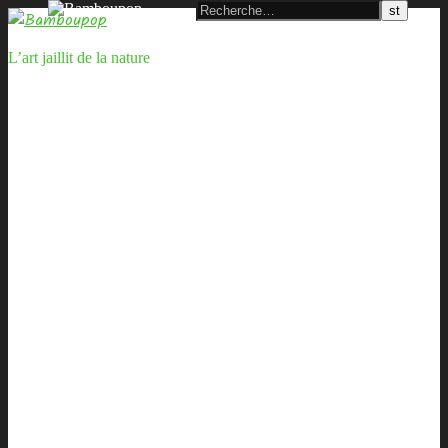
L’art jaillit de la nature