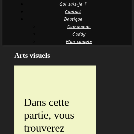
Qui suis-je ?
Contact
Boutique
Commande
Caddy
Mon compte
Arts visuels
Dans cette
partie, vous
trouverez