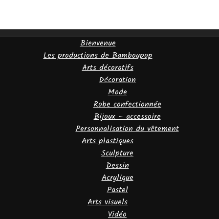
Bienvenue
Les productions de Bamboupop
Arts décoratifs
Décoration
Mode
Robe confectionnée
Bijoux – accessoire
Personnalisation du vêtement
Arts plastiques
Sculpture
Dessin
Acrylique
Pastel
Arts visuels
Vidéo