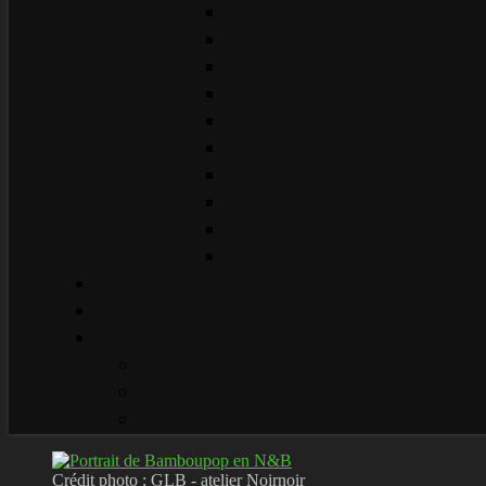
Crédit photo : GLB - atelier Noirnoir