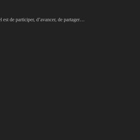
l est de participer, d’avancer, de partager…