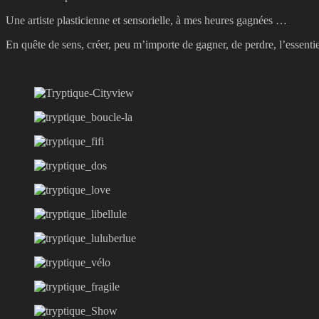
Une artiste plasticienne et sensorielle, à mes heures gagnées …
En quête de sens, créer, peu m’importe de gagner, de perdre, l’essentie