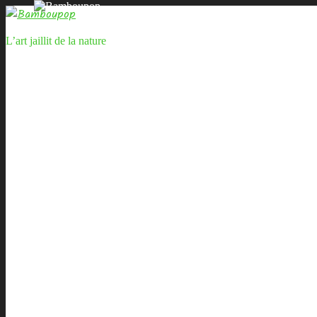
L’art jaillit de la nature