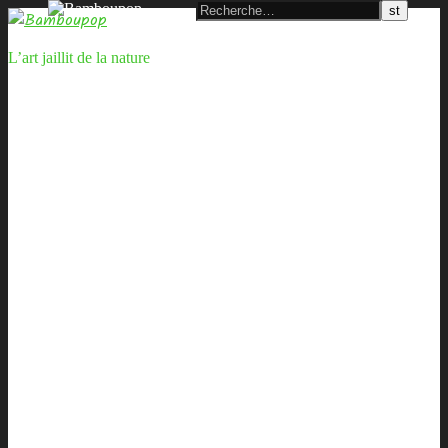
L’art jaillit de la nature