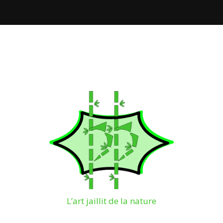
L’art jaillit de la nature