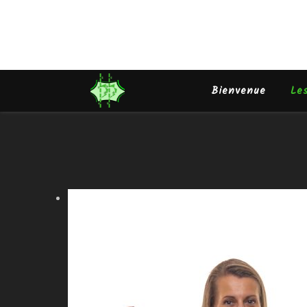
Bienvenue
Le