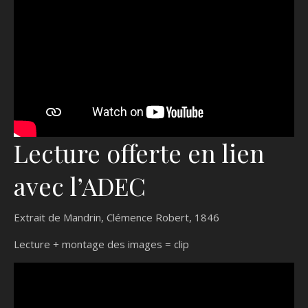
Lecture offerte en lien
avec l’ADEC
Extrait de Mandrin, Clémence Robert, 1846
Lecture + montage des images = clip