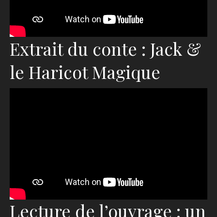
Extrait du conte : Jack &
le Haricot Magique
Lecture de l’ouvrage : un