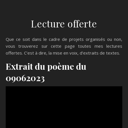
Lecture offerte
Que ce soit dans le cadre de projets organisés ou non,
vous trouverez sur cette page toutes mes lectures
offertes. C’est à dire, la mise en voix, d’extraits de textes.
Extrait du poème du
09062023