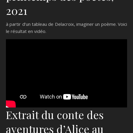
2021
à partir d’un tableau de Delacroix, imaginer un poème. Voici
le résultat en vidéo.
Extrait du conte des
aventures d’Alice au