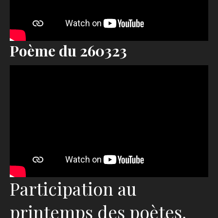
Poème du 260323
Participation au
printemps des poètes,