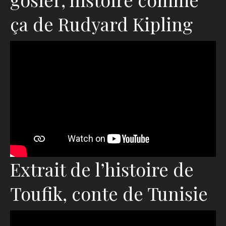
ça de Rudyard Kipling
Extrait de l’histoire de
Toufik, conte de Tunisie