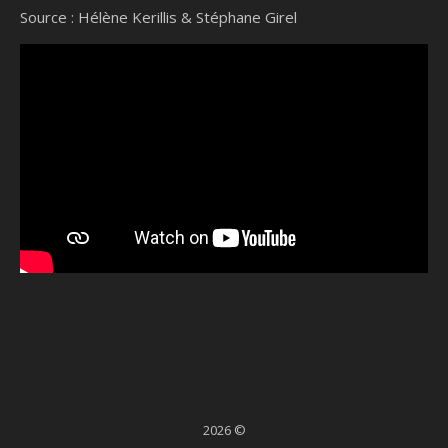
Source : Hélène Kerillis & Stéphane Girel
2026 ©