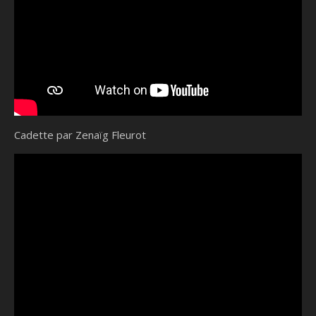
Cadette par Zenaïg Fleurot