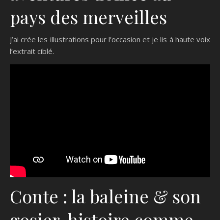
pays des merveilles
J’ai crée les illustrations pour l’occasion et je lis à haute voix
l’extrait ciblé.
Conte : la baleine & son
gosier, histoire comme