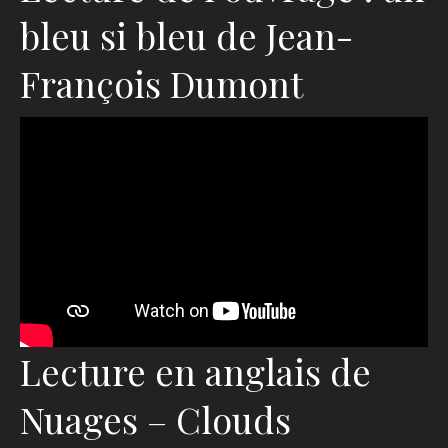
bleu si bleu de Jean-
François Dumont
Lecture en anglais de
Nuages – Clouds