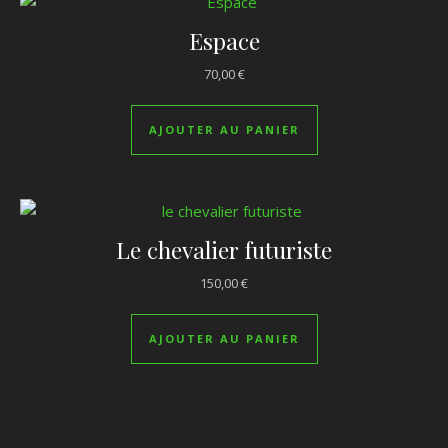
Espace
70,00
€
AJOUTER AU PANIER
Le chevalier futuriste
150,00
€
AJOUTER AU PANIER