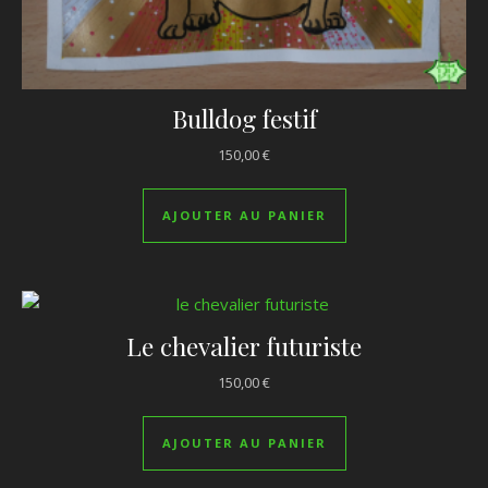
Bulldog festif
150,00
€
AJOUTER AU PANIER
Le chevalier futuriste
150,00
€
AJOUTER AU PANIER