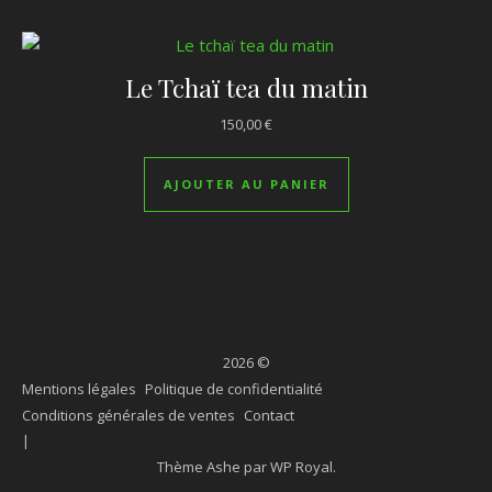
Le Tchaï tea du matin
150,00
€
AJOUTER AU PANIER
2026 ©
Mentions légales
Politique de confidentialité
Conditions générales de ventes
Contact
Thème Ashe par
WP Royal
.