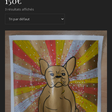
150€
3 résultats affichés