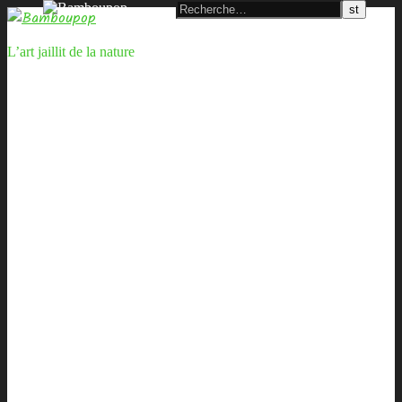
L’art jaillit de la nature