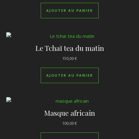
AJOUTER AU PANIER
Le Tchaï tea du matin
150,00
€
AJOUTER AU PANIER
Masque africain
100,00
€