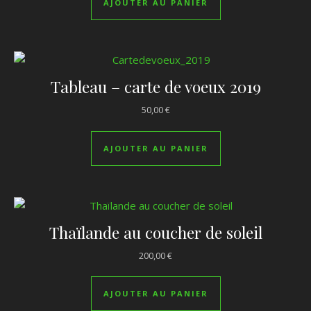
AJOUTER AU PANIER
Tableau – carte de voeux 2019
50,00
€
AJOUTER AU PANIER
Thaïlande au coucher de soleil
200,00
€
AJOUTER AU PANIER