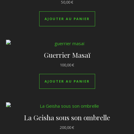
50,00
€
AJOUTER AU PANIER
Guerrier Masaï
100,00
€
AJOUTER AU PANIER
La Geisha sous son ombrelle
200,00
€