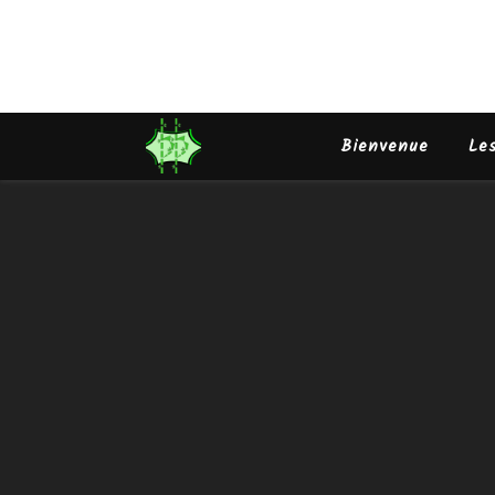
Bienvenue
Le