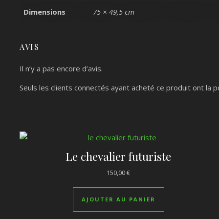
Dimensions
75 × 49,5 cm
AVIS
Il n’y a pas encore d’avis.
Seuls les clients connectés ayant acheté ce produit ont la pos
Le chevalier futuriste
150,00
€
AJOUTER AU PANIER