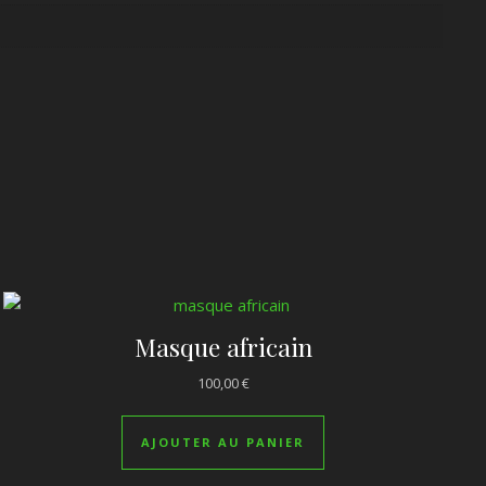
Masque africain
100,00
€
AJOUTER AU PANIER