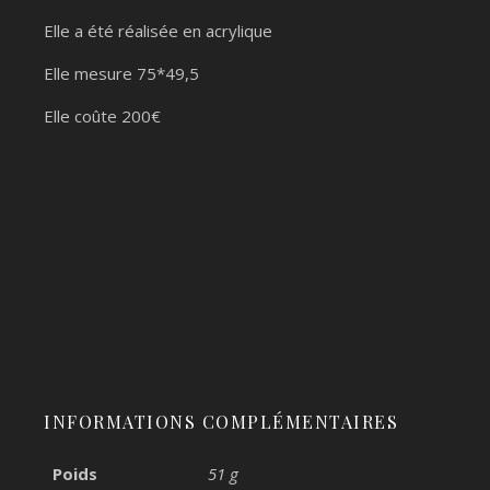
Elle a été réalisée en acrylique
Elle mesure 75*49,5
Elle coûte 200€
INFORMATIONS COMPLÉMENTAIRES
Poids
51 g