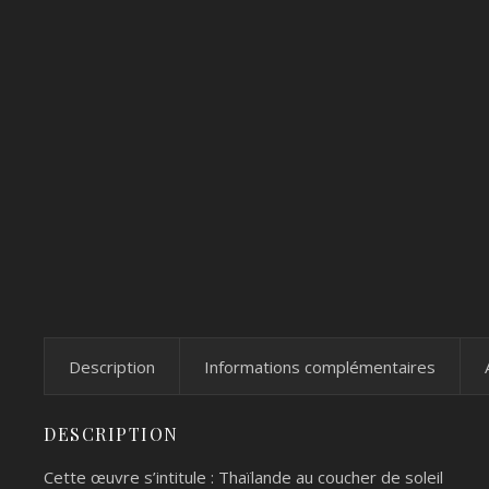
Description
Informations complémentaires
DESCRIPTION
Cette œuvre s’intitule : Thaïlande au coucher de soleil