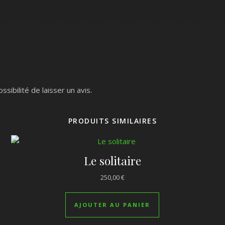
sibilité de laisser un avis.
PRODUITS SIMILAIRES
Le solitaire
250,00
€
AJOUTER AU PANIER