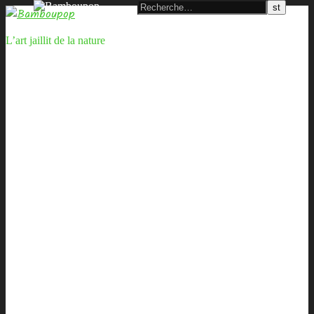
L’art jaillit de la nature