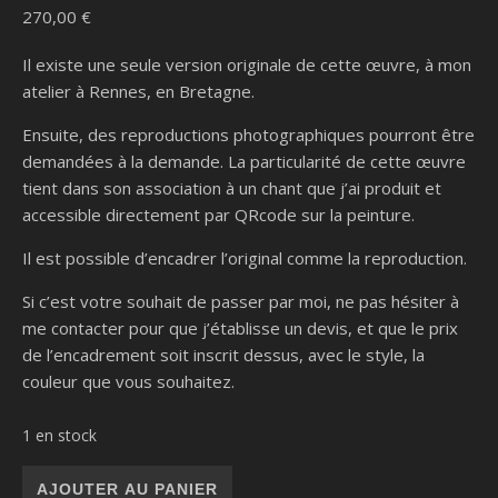
270,00
€
Il existe une seule version originale de cette œuvre, à mon
atelier à Rennes, en Bretagne.
Ensuite, des reproductions photographiques pourront être
demandées à la demande. La particularité de cette œuvre
tient dans son association à un chant que j’ai produit et
accessible directement par QRcode sur la peinture.
Il est possible d’encadrer l’original comme la reproduction.
Si c’est votre souhait de passer par moi, ne pas hésiter à
me contacter pour que j’établisse un devis, et que le prix
de l’encadrement soit inscrit dessus, avec le style, la
couleur que vous souhaitez.
1 en stock
quantité de Les hérons du marais
AJOUTER AU PANIER