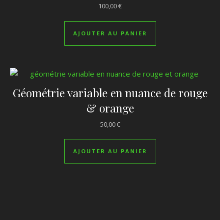
100,00
€
AJOUTER AU PANIER
Géométrie variable en nuance de rouge
& orange
50,00
€
AJOUTER AU PANIER