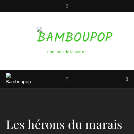
L’art jaillit de la nature
Les hérons du marais