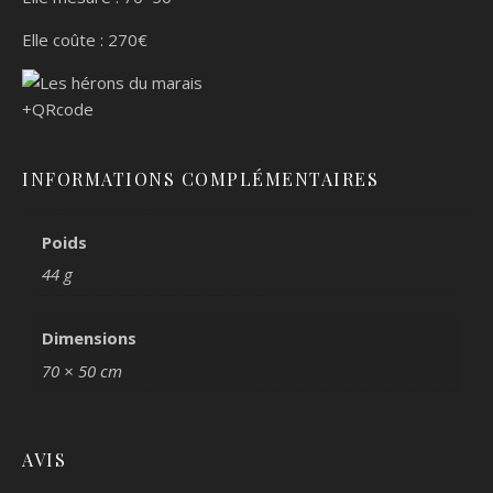
Elle coûte : 270€
INFORMATIONS COMPLÉMENTAIRES
Poids
44 g
Dimensions
70 × 50 cm
AVIS