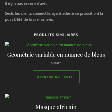
Il n’y a pas encore d’avis.
Seuls les clients connectés ayant acheté ce produit ont la
possibilité de laisser un avis.
PRODUITS SIMILAIRES
Géométrie variable en nuance de bleus
50,00
€
AJOUTER AU PANIER
Masque africain