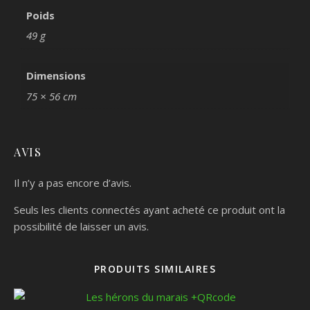
Poids
49 g
Dimensions
75 × 56 cm
AVIS
Il n’y a pas encore d’avis.
Seuls les clients connectés ayant acheté ce produit ont la
possibilité de laisser un avis.
PRODUITS SIMILAIRES