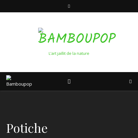
L’art jaillit de la nature
Potiche