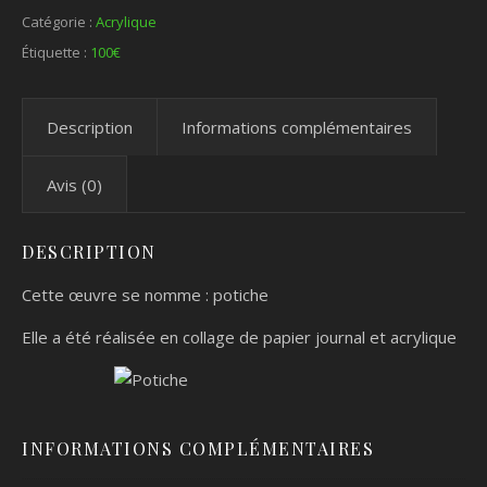
Catégorie :
Acrylique
Étiquette :
100€
Description
Informations complémentaires
Avis (0)
DESCRIPTION
Cette œuvre se nomme : potiche
Elle a été réalisée en collage de papier journal et acrylique
INFORMATIONS COMPLÉMENTAIRES