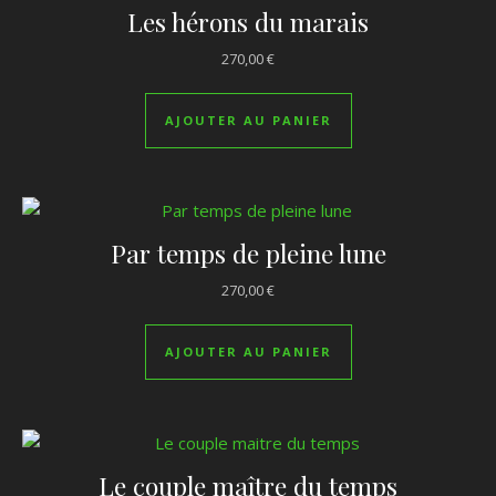
Les hérons du marais
270,00
€
AJOUTER AU PANIER
Par temps de pleine lune
270,00
€
AJOUTER AU PANIER
Le couple maître du temps