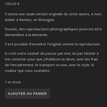
100,00
€
Il existe une seule version originale de cette œuvre, à mon
atelier à Rennes, en Bretagne.
Ensuite, des reproductions photographiques pourront être
demandées à la demande.
Il est possible d’encadrer l’original comme la reproduction.
Si c’est votre souhait de passer par moi, ne pas hésiter à
me contacter pour que j’établisse un devis, avec les frais
de l’encadrement, le transport ou non, avec le style, la
couleur que vous souhaitez.
1 en stock
quantité de Potiche
AJOUTER AU PANIER