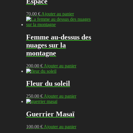
Espace
70,00
€
Ajouter au panier
Femme au-dessus des
nuages sur la
montagne
200,00
€
Ajouter au panier
Fleur du soleil
250,00
€
Ajouter au panier
Guerrier Masaï
100,00
€
Ajouter au panier