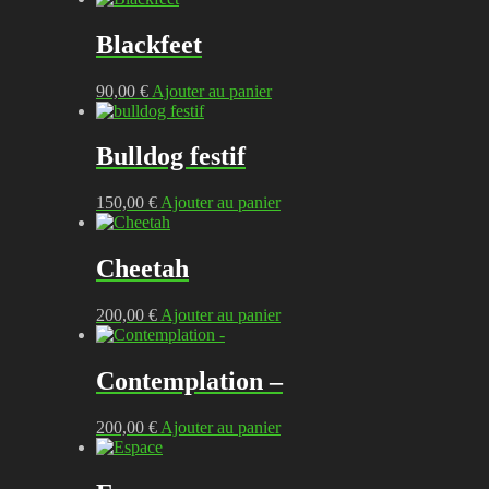
Blackfeet
90,00
€
Ajouter au panier
Bulldog festif
150,00
€
Ajouter au panier
Cheetah
200,00
€
Ajouter au panier
Contemplation –
200,00
€
Ajouter au panier