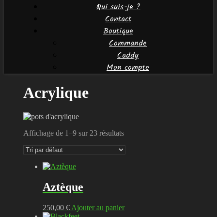
Qui suis-je ?
Contact
Boutique
Commande
Caddy
Mon compte
Acrylique
Affichage de 1–9 sur 23 résultats
Aztèque
250,00
€
Ajouter au panier