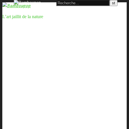
L’art jaillit de la nature