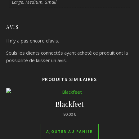
Large, Medium, Small
AVIS
Il n’y a pas encore d’avis.
Seuls les clients connectés ayant acheté ce produit ont la
possibilité de laisser un avis.
PRODUITS SIMILAIRES
Blackfeet
90,00
€
AJOUTER AU PANIER