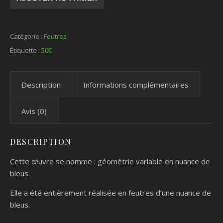
Catégorie :
Feutres
Étiquette :
50€
Description
Informations complémentaires
Avis (0)
DESCRIPTION
Cette œuvre se nomme : géométrie variable en nuance de
bleus.
Elle a été entièrement réalisée en feutres d’une nuance de
bleus.