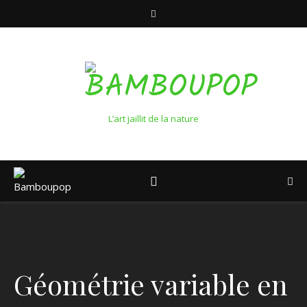
L’art jaillit de la nature
Géométrie variable en