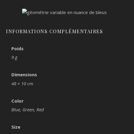
INFORMATIONS COMPLÉMENTAIRES
Poids
9 g
Dimensions
48 × 10 cm
Color
Blue, Green, Red
Size