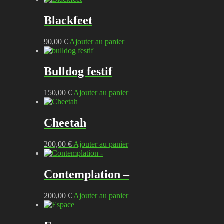
Blackfeet
90,00
€
Ajouter au panier
Bulldog festif
150,00
€
Ajouter au panier
Cheetah
200,00
€
Ajouter au panier
Contemplation –
200,00
€
Ajouter au panier