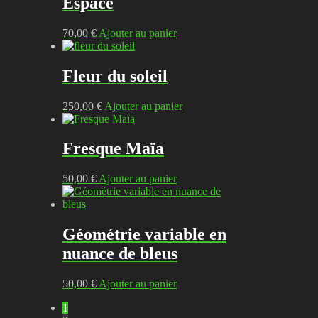
Espace
70,00
€
Ajouter au panier
Fleur du soleil
250,00
€
Ajouter au panier
Fresque Maïa
50,00
€
Ajouter au panier
Géométrie variable en
nuance de bleus
50,00
€
Ajouter au panier
1