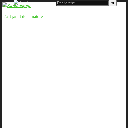
L’art jaillit de la nature