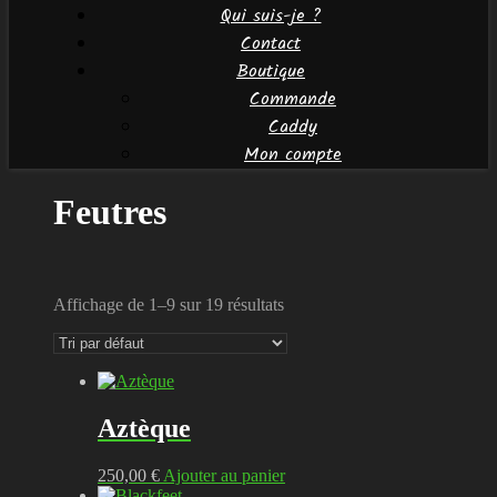
Qui suis-je ?
Contact
Boutique
Commande
Caddy
Mon compte
Feutres
Affichage de 1–9 sur 19 résultats
Aztèque
250,00
€
Ajouter au panier