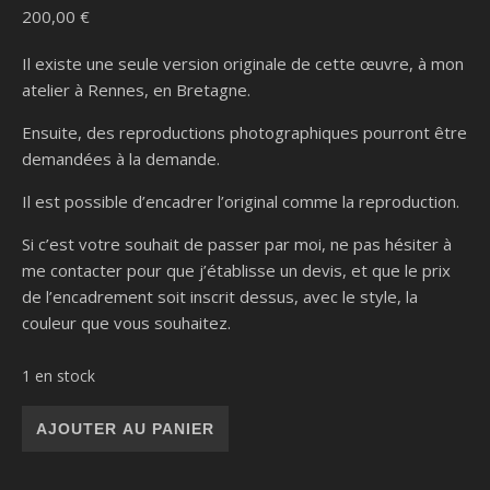
200,00
€
Il existe une seule version originale de cette œuvre, à mon
atelier à Rennes, en Bretagne.
Ensuite, des reproductions photographiques pourront être
demandées à la demande.
Il est possible d’encadrer l’original comme la reproduction.
Si c’est votre souhait de passer par moi, ne pas hésiter à
me contacter pour que j’établisse un devis, et que le prix
de l’encadrement soit inscrit dessus, avec le style, la
couleur que vous souhaitez.
1 en stock
quantité de Contemplation -
AJOUTER AU PANIER