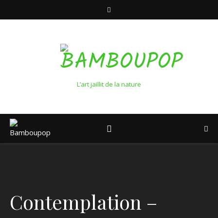
L’art jaillit de la nature
Contemplation –