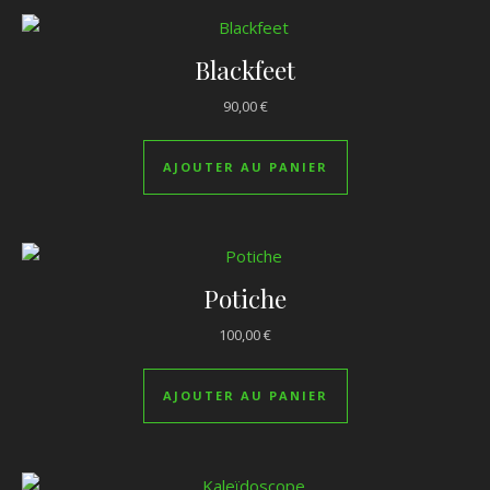
Blackfeet
90,00
€
AJOUTER AU PANIER
Potiche
100,00
€
AJOUTER AU PANIER