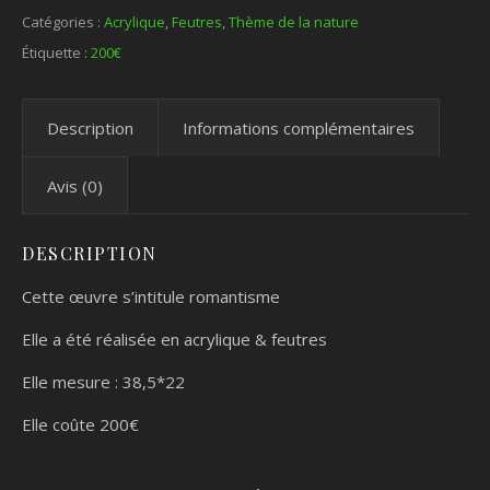
Catégories :
Acrylique
,
Feutres
,
Thème de la nature
Étiquette :
200€
Description
Informations complémentaires
Avis (0)
DESCRIPTION
Cette œuvre s’intitule romantisme
Elle a été réalisée en acrylique & feutres
Elle mesure : 38,5*22
Elle coûte 200€