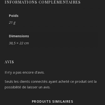
INFORMATIONS COMPLÉMENTAIRES
Poids
21 g
Dimensions
38,5 × 22 cm
AVIS
Il n’y a pas encore d’avis.
Seuls les clients connectés ayant acheté ce produit ont la
possibilité de laisser un avis.
PRODUITS SIMILAIRES