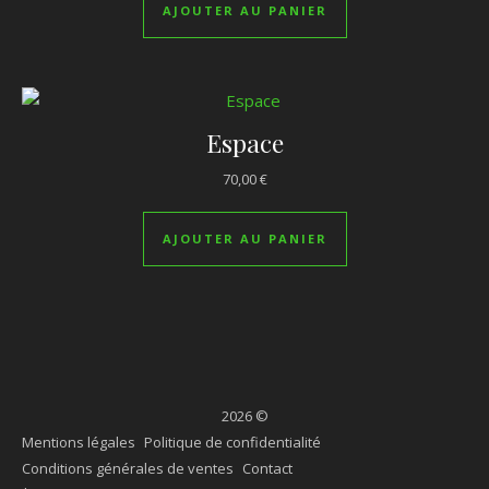
AJOUTER AU PANIER
Espace
70,00
€
AJOUTER AU PANIER
2026 ©
Mentions légales
Politique de confidentialité
Conditions générales de ventes
Contact