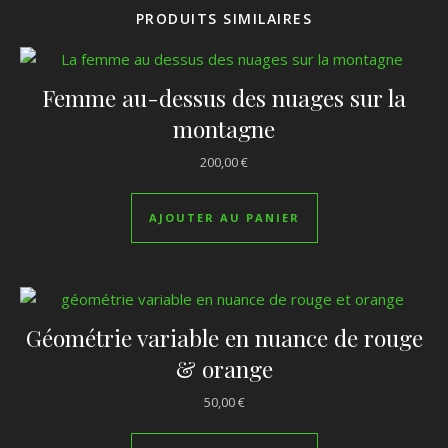
PRODUITS SIMILAIRES
Femme au-dessus des nuages sur la
montagne
200,00
€
AJOUTER AU PANIER
Géométrie variable en nuance de rouge
& orange
50,00
€