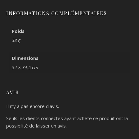
INFORMATIONS COMPLÉMENTAIRES
Poids
38 g
Dimensions
54 × 34,5 cm
AVIS
Il n’y a pas encore d’avis.
Seuls les clients connectés ayant acheté ce produit ont la
possibilité de laisser un avis.