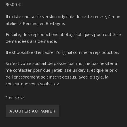
90,00
€
Il existe une seule version originale de cette œuvre, à mon
atelier à Rennes, en Bretagne.
Ensuite, des reproductions photographiques pourront être
demandées à la demande.
Il est possible d’encadrer l’original comme la reproduction.
Si c’est votre souhait de passer par moi, ne pas hésiter à
me contacter pour que j’établisse un devis, et que le prix
de l’encadrement soit inscrit dessus, avec le style, la
couleur que vous souhaitez.
1 en stock
quantité de Blackfeet
AJOUTER AU PANIER