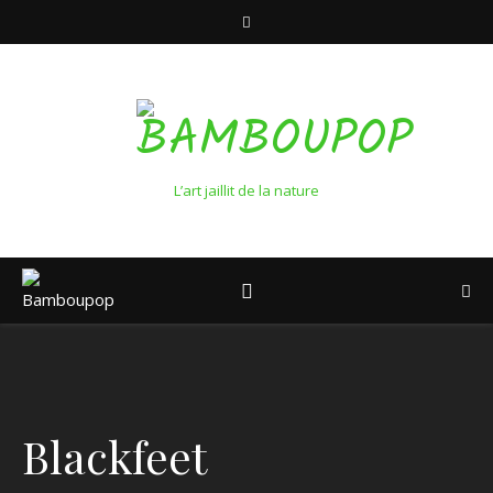
L’art jaillit de la nature
Blackfeet