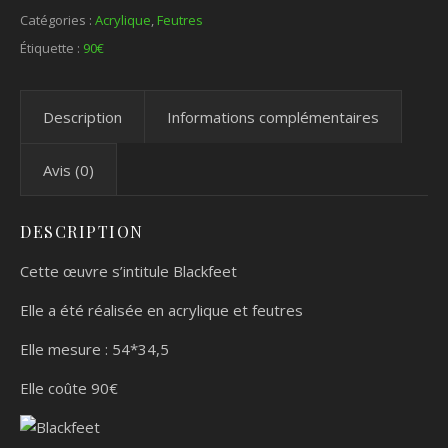
Catégories :
Acrylique
,
Feutres
Étiquette :
90€
Description
Informations complémentaires
Avis (0)
DESCRIPTION
Cette œuvre s’intitule Blackfeet
Elle a été réalisée en acrylique et feutres
Elle mesure : 54*34,5
Elle coûte 90€