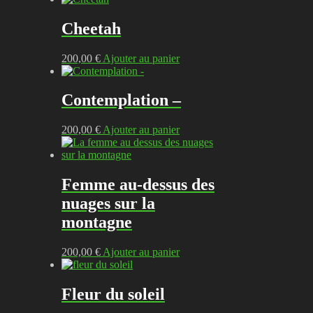
Cheetah
200,00
€
Ajouter au panier
Contemplation –
200,00
€
Ajouter au panier
Femme au-dessus des
nuages sur la
montagne
200,00
€
Ajouter au panier
Fleur du soleil