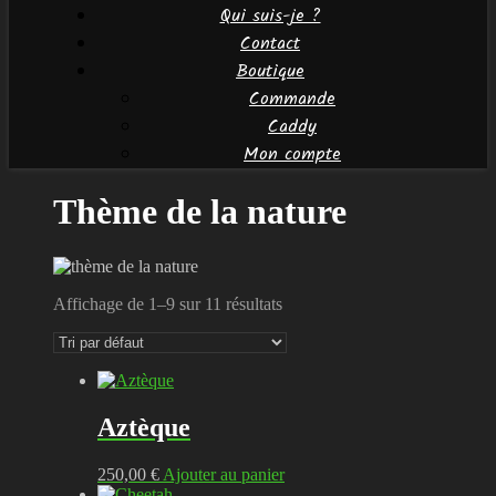
Qui suis-je ?
Contact
Boutique
Commande
Caddy
Mon compte
Thème de la nature
Affichage de 1–9 sur 11 résultats
Aztèque
250,00
€
Ajouter au panier