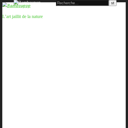
L’art jaillit de la nature