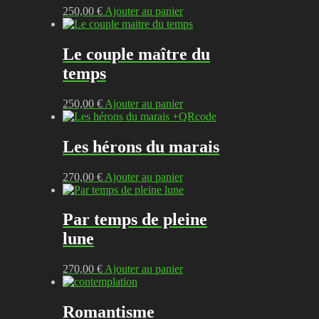
250,00
€
Ajouter au panier
Le couple maître du
temps
250,00
€
Ajouter au panier
Les hérons du marais
270,00
€
Ajouter au panier
Par temps de pleine
lune
270,00
€
Ajouter au panier
Romantisme