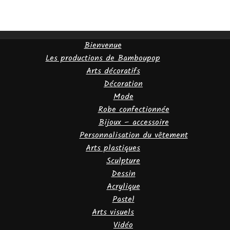
Bienvenue
Les productions de Bamboupop
Arts décoratifs
Décoration
Mode
Robe confectionnée
Bijoux – accessoire
Personnalisation du vêtement
Arts plastiques
Sculpture
Dessin
Acrylique
Pastel
Arts visuels
Vidéo