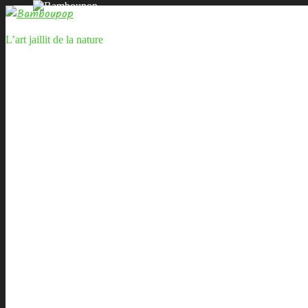
L’art jaillit de la nature