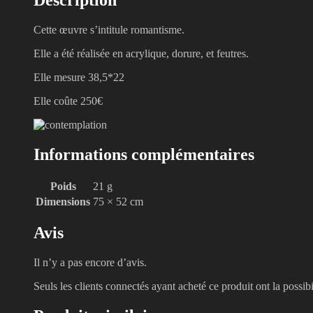
Cette œuvre s’intitule romantisme.
Elle a été réalisée en acrylique, dorure, et feutres.
Elle mesure 38,5*22
Elle coûte 250€
Informations complémentaires
Poids
21 g
Dimensions
75 × 52 cm
Avis
Il n’y a pas encore d’avis.
Seuls les clients connectés ayant acheté ce produit ont la possibil