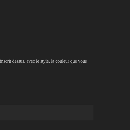
inscrit dessus, avec le style, la couleur que vous