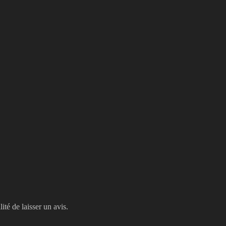
ité de laisser un avis.